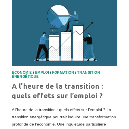
ECONOMIE
/
EMPLOI
/
FORMATION
/
TRANSITION
ÉNERGÉTIQUE
A l’heure de la transition :
quels effets sur l’emploi ?
A l’heure de la transition : quels effets sur l’emploi ? La
transition énergétique pourrait induire une transformation
profonde de l’économie. Une inquiétude particulière