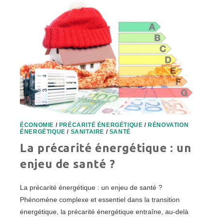
ÉCONOMIE
/
PRÉCARITÉ ÉNERGÉTIQUE
/
RÉNOVATION
ÉNERGÉTIQUE
/
SANITAIRE
/
SANTÉ
La précarité énergétique : un
enjeu de santé ?
La précarité énergétique : un enjeu de santé ?
Phénomène complexe et essentiel dans la transition
énergétique, la précarité énergétique entraîne, au-delà