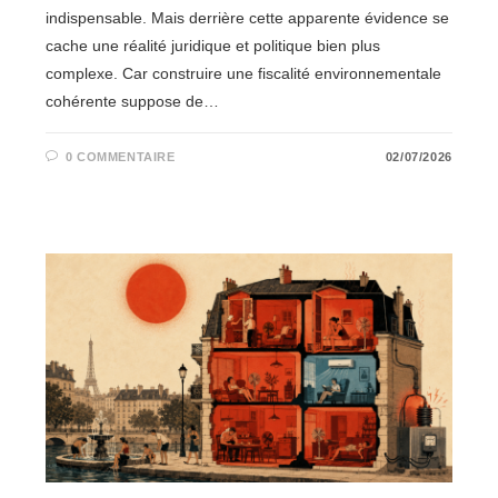
indispensable. Mais derrière cette apparente évidence se
cache une réalité juridique et politique bien plus
complexe. Car construire une fiscalité environnementale
cohérente suppose de…
0 COMMENTAIRE
02/07/2026