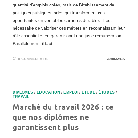
quantité d'emplois créés, mais de l'établissement de
politiques publiques fortes qui transforment ces
opportunités en véritables carrières durables. Il est
nécessaire de valoriser ces métiers en reconnaissant leur
rôle essentiel et en garantissant une juste rémunération.
Parallèlement, il faut…
0 COMMENTAIRE
30/06/2026
DIPLOMES
/
EDUCATION
/
EMPLOI
/
ÉTUDE
/
ÉTUDES
/
TRAVAIL
Marché du travail 2026 : ce
que nos diplômes ne
garantissent plus