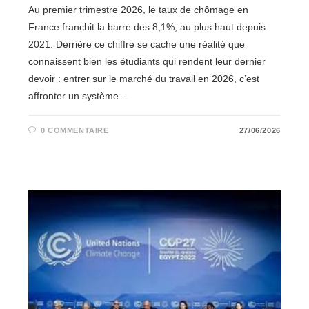
Au premier trimestre 2026, le taux de chômage en
France franchit la barre des 8,1%, au plus haut depuis
2021. Derrière ce chiffre se cache une réalité que
connaissent bien les étudiants qui rendent leur dernier
devoir : entrer sur le marché du travail en 2026, c’est
affronter un système…
0 COMMENTAIRE
27/06/2026