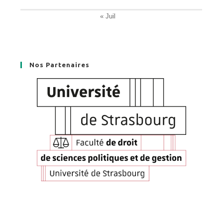
« Juil
Nos Partenaires