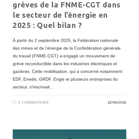
grèves de la FNME-CGT dans
le secteur de l’énergie en
2025 : Quel bilan ?
À partir du 2 septembre 2025, la Fédération nationale
des mines et de l'énergie de la Confédération générale
du travail (FNME-CGT) a engagé un mouvement de
grève reconductible dans les industries électriques et
gazières. Cette mobilisation, qui a concerné notamment
EDF, Enedis, GRDF, Engie et plusieurs entreprises du
secteur, s'inscrivait…
0 COMMENTAIRE
22/06/2026