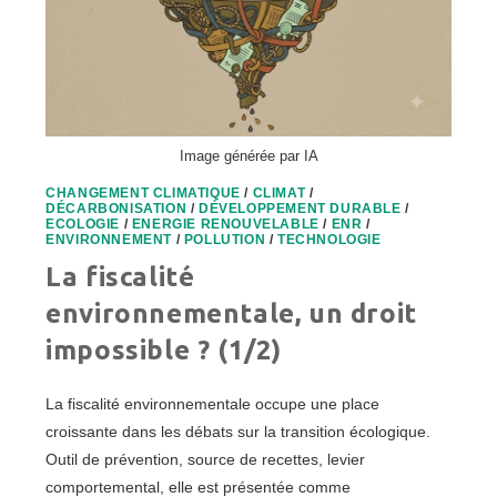
Image générée par IA
CHANGEMENT CLIMATIQUE
/
CLIMAT
/
DÉCARBONISATION
/
DÉVELOPPEMENT DURABLE
/
ECOLOGIE
/
ENERGIE RENOUVELABLE
/
ENR
/
ENVIRONNEMENT
/
POLLUTION
/
TECHNOLOGIE
La fiscalité
environnementale, un droit
impossible ? (1/2)
La fiscalité environnementale occupe une place
croissante dans les débats sur la transition écologique.
Outil de prévention, source de recettes, levier
comportemental, elle est présentée comme