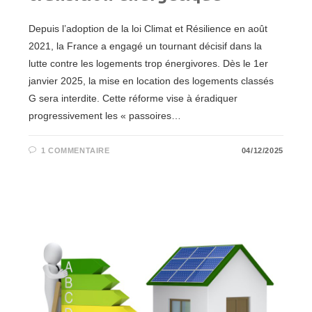
Depuis l’adoption de la loi Climat et Résilience en août
2021, la France a engagé un tournant décisif dans la
lutte contre les logements trop énergivores. Dès le 1er
janvier 2025, la mise en location des logements classés
G sera interdite. Cette réforme vise à éradiquer
progressivement les « passoires…
1 COMMENTAIRE
04/12/2025