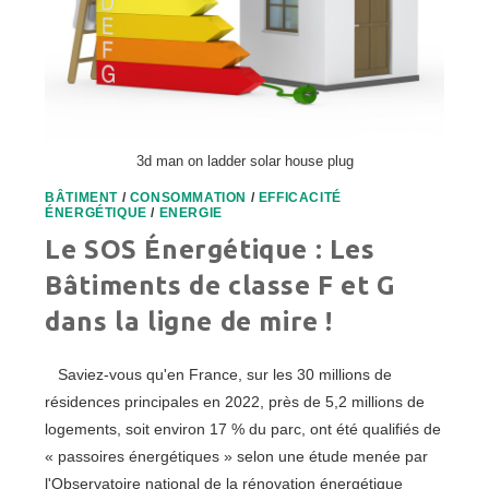
3d man on ladder solar house plug
BÂTIMENT
/
CONSOMMATION
/
EFFICACITÉ
ÉNERGÉTIQUE
/
ENERGIE
Le SOS Énergétique : Les
Bâtiments de classe F et G
dans la ligne de mire !
Saviez-vous qu'en France, sur les 30 millions de
résidences principales en 2022, près de 5,2 millions de
logements, soit environ 17 % du parc, ont été qualifiés de
« passoires énergétiques » selon une étude menée par
l'Observatoire national de la rénovation énergétique