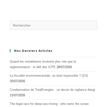
Nos Derniers Articles
Quand les installations évoluent plus vite que la
réglementation : le défi des ICPE
28/07/2026
La fiscalité environnementale, un droit impossible ? (2/2)
25/07/2026
Condamnation de TotalEnergies : un devoir de vigilance élargi
21/07/2026
The legal race for deep-sea mining : who owns the ocean