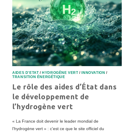
AIDES D'ETAT
/
HYDROGÈNE VERT
/
INNOVATION
/
TRANSITION ÉNERGÉTIQUE
Le rôle des aides d’État dans
le développement de
l’hydrogène vert
« La France doit devenir le leader mondial de
l'hydrogène vert » : c'est ce que le site officiel du