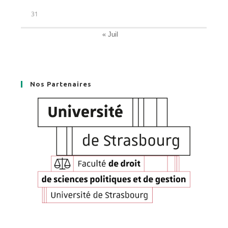
31
« Juil
Nos Partenaires