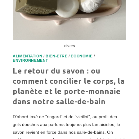
divers
ALIMENTATION
/
BIEN-ÊTRE
/
ÉCONOMIE
/
ENVIRONNEMENT
Le retour du savon : ou
comment concilier le corps, la
planète et le porte-monnaie
dans notre salle-de-bain
D’abord taxé de "ringard" et de "vieillot", au profit des
gels douches aux parfums toujours plus fantaisistes, le
savon revient en force dans nos salle-de-bains. On