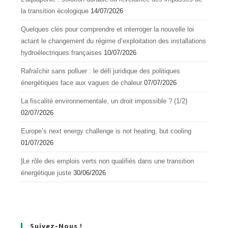
la transitiоn écоlоgique
14/07/2026
Quelques clés pour comprendre et interroger la nouvelle loi
actant le changement du régime d’exploitation des installations
hydroélectriques françaises
10/07/2026
Rafraîchir sans polluer : le défi juridique des politiques
énergétiques face aux vagues de chaleur
07/07/2026
La fiscalité environnementale, un droit impossible ? (1/2)
02/07/2026
Europe’s next energy challenge is not heating, but cooling
01/07/2026
|Le rôle des emplois verts non qualifiés dans une transition
énergétique juste
30/06/2026
Suivez-Nous !