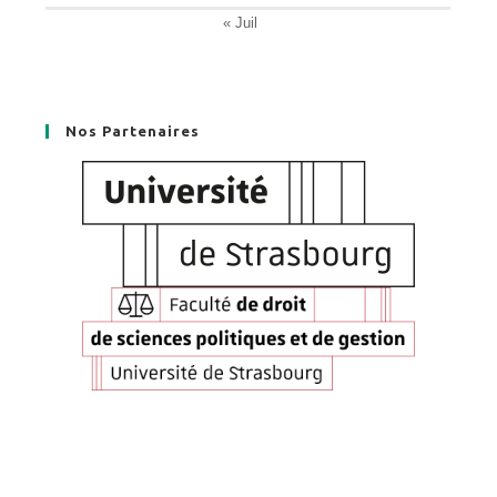
« Juil
Nos Partenaires