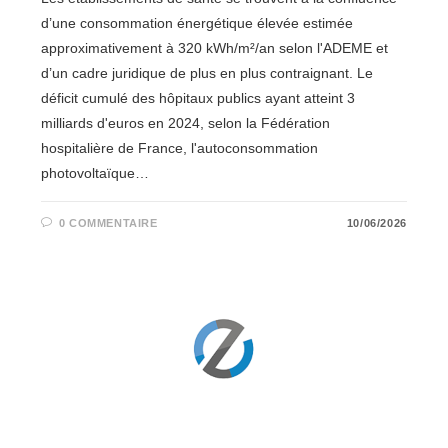
d’une consommation énergétique élevée estimée
approximativement à 320 kWh/m²/an selon l'ADEME et
d’un cadre juridique de plus en plus contraignant. Le
déficit cumulé des hôpitaux publics ayant atteint 3
milliards d'euros en 2024, selon la Fédération
hospitalière de France, l'autoconsommation
photovoltaïque…
0 COMMENTAIRE
10/06/2026