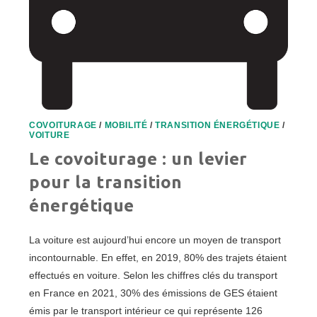
COVOITURAGE
/
MOBILITÉ
/
TRANSITION ÉNERGÉTIQUE
/
VOITURE
Le covoiturage : un levier
pour la transition
énergétique
La voiture est aujourd’hui encore un moyen de transport
incontournable. En effet, en 2019, 80% des trajets étaient
effectués en voiture. Selon les chiffres clés du transport
en France en 2021, 30% des émissions de GES étaient
émis par le transport intérieur ce qui représente 126