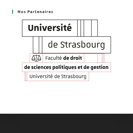
Nos Partenaires