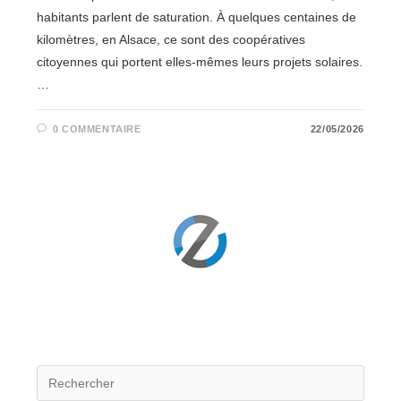
habitants parlent de saturation. À quelques centaines de
kilomètres, en Alsace, ce sont des coopératives
citoyennes qui portent elles-mêmes leurs projets solaires.
…
0 COMMENTAIRE
22/05/2026