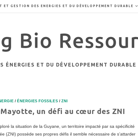
T ET GESTION DES ENERGIES ET DU DÉVELOPPEMENT DURABLE
ES ÉNERGIES ET DU DÉVELOPPEMENT DURABLE 
NERGIE
/
ÉNERGIES FOSSILES
/
ZNI
 Mayotte, un défi au cœur des ZNI
oré la situation de la Guyane, un territoire impacté par sa spécificité
ZNI) possède ses propres défis il semble nécessaire de s’attarder