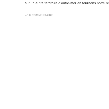
sur un autre territoire d’outre-mer en tournons notre
0 COMMENTAIRE