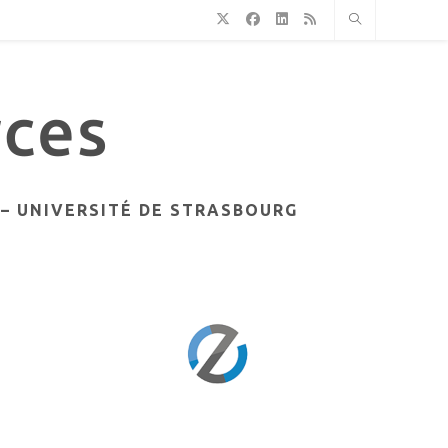
– UNIVERSITÉ DE STRASBOURG