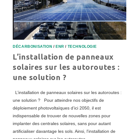
DÉCARBONISATION
/
ENR
/
TECHNOLOGIE
L’installation de panneaux
solaires sur les autoroutes :
une solution ?
L’installation de panneaux solaires sur les autoroutes :
une solution ? Pour atteindre nos objectifs de
déploiement photovoltaïques d’ici 2050, il est
indispensable de trouver de nouvelles zones pour
implanter des centrales solaires, sans pour autant
artificialiser davantage les sols. Ainsi, l'installation de
panneaux solaires sur les autoroutes…