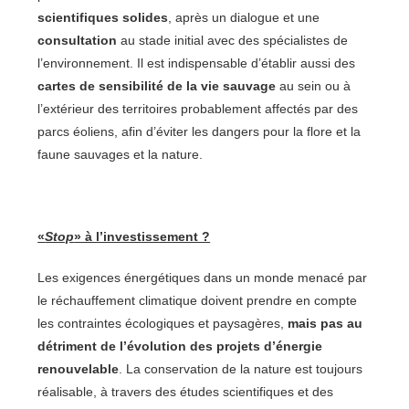
scientifiques solides
, après un dialogue et une
consultation
au stade initial avec des spécialistes de
l’environnement. Il est indispensable d’établir aussi des
cartes de sensibilité de la vie sauvage
au sein ou à
l’extérieur des territoires probablement affectés par des
parcs éoliens, afin d’éviter les dangers pour la flore et la
faune sauvages et la nature.
«
Stop
» à l’investissement ?
Les exigences énergétiques dans un monde menacé par
le réchauffement climatique doivent prendre en compte
les contraintes écologiques et paysagères,
mais pas au
détriment de l’évolution des projets d’énergie
renouvelable
. La conservation de la nature est toujours
réalisable, à travers des études scientifiques et des