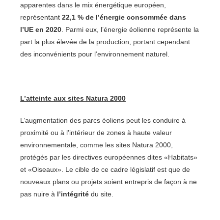
apparentes dans le mix énergétique européen,
représentant
22,1 % de l’énergie consommée dans
l’UE en 2020
. Parmi eux, l’énergie éolienne représente la
part la plus élevée de la production, portant cependant
des inconvénients pour l’environnement naturel.
L’atteinte aux sites Natura 2000
L’augmentation des parcs éoliens peut les conduire à
proximité ou à l’intérieur de zones à haute valeur
environnementale, comme les sites Natura 2000,
protégés par les directives européennes dites «Habitats»
et «Oiseaux». Le cible de ce cadre législatif est que de
nouveaux plans ou projets soient entrepris de façon à ne
pas nuire à
l’intégrité
du site.