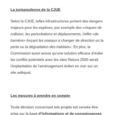
La jurisprudence de la CJUE
Selon la CJUE, telles infrastructures portent des dangers
majeurs pour les espèces, par exemple des «
risques de
collision, les perturbations et déplacements, l’effet «de
barrière» forçant les oiseaux à changer de direction ou la
perte ou la dégradation des habitats
». En plus, la
Commission aussi avoue qu’une solution efficace d’éviter
les conflits potentiels avec les sites Natura 2000 serait
l’implantation de l’aménagement éolien en mer sur un
site adéquat.
Les mesures
à
prendre en compte
Toute décision concernant tels projets est censée être
prise sur la base
d’informations et de connaissances