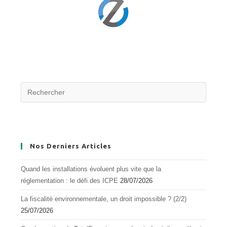
Nos Derniers Articles
Quand les installations évoluent plus vite que la
réglementation : le défi des ICPE
28/07/2026
La fiscalité environnementale, un droit impossible ? (2/2)
25/07/2026